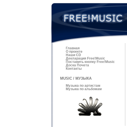
Главная
О проекте
Наши CD
Декларация Free!Music
Поставить кнопку Free!Music
Доска Почета
Контакты
MUSIC / МУЗЫКА
Музыка по артистам
Музыка по альбомам