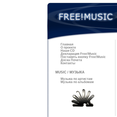
Главная
О проекте
Наши CD
Декларация Free!Music
Поставить кнопку Free!Music
Доска Почета
Контакты
MUSIC / МУЗЫКА
Музыка по артистам
Музыка по альбомам