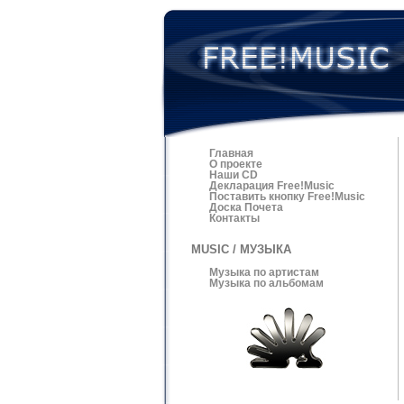
Главная
О проекте
Наши CD
Декларация Free!Music
Поставить кнопку Free!Music
Доска Почета
Контакты
MUSIC / МУЗЫКА
Музыка по артистам
Музыка по альбомам