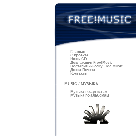
Главная
О проекте
Наши CD
Декларация Free!Music
Поставить кнопку Free!Music
Доска Почета
Контакты
MUSIC / МУЗЫКА
Музыка по артистам
Музыка по альбомам