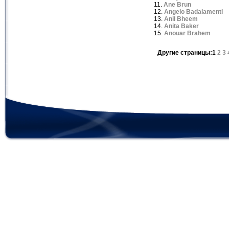
11.
Ane Brun
12.
Angelo Badalamenti
13.
Anil Bheem
14.
Anita Baker
15.
Anouar Brahem
Другие страницы:1
2
3