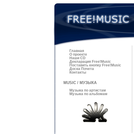
Главная
О проекте
Наши CD
Декларация Free!Music
Поставить кнопку Free!Music
Доска Почета
Контакты
MUSIC / МУЗЫКА
Музыка по артистам
Музыка по альбомам